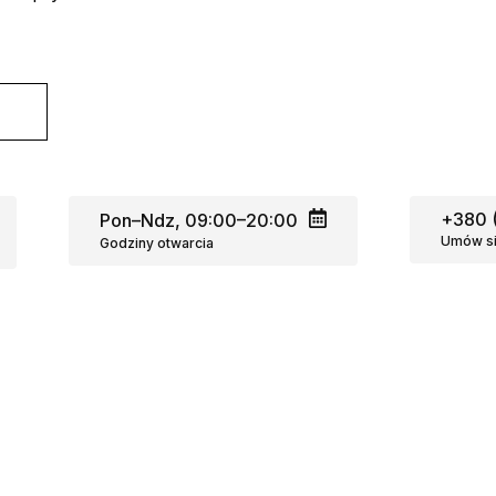
+380 (
Pon–Ndz, 09:00–20:00
Umów s
Godziny otwarcia