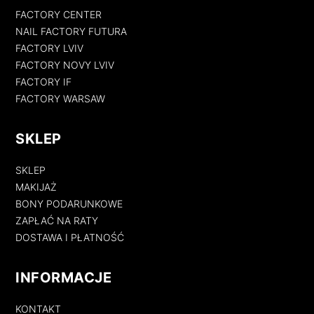
FACTORY CENTER
NAIL FACTORY FUTURA
FACTORY LVIV
FACTORY NOVY LVIV
FACTORY IF
FACTORY WARSAW
SKLEP
SKLEP
MAKIJAŻ
BONY PODARUNKOWE
ZAPŁAĆ NA RATY
DOSTAWA I PŁATNOŚĆ
INFORMACJE
KONTAKT