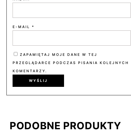
E-MAIL
*
ZAPAMIĘTAJ MOJE DANE W TEJ
PRZEGLĄDARCE PODCZAS PISANIA KOLEJNYCH
KOMENTARZY.
PODOBNE PRODUKTY