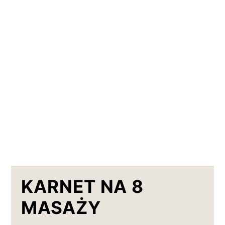
KARNET NA 8
MASAŻY