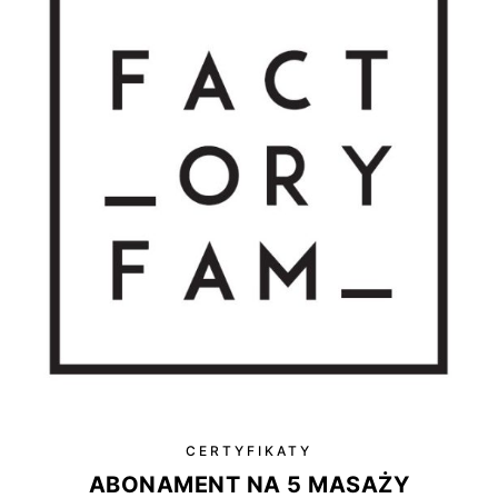
CERTYFIKATY
ABONAMENT NA 5 MASAŻY