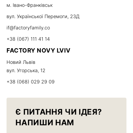
м. Івано-Франківськ
вул. Української Перемоги, 23Д
if@factoryfamily.co
+38 (067) 111 41 14
FACTORY NOVY LVIV
Новий Львів
вул. Угорська, 12
+38 (068) 029 29 09
Є ПИТАННЯ ЧИ ІДЕЯ?
НАПИШИ НАМ