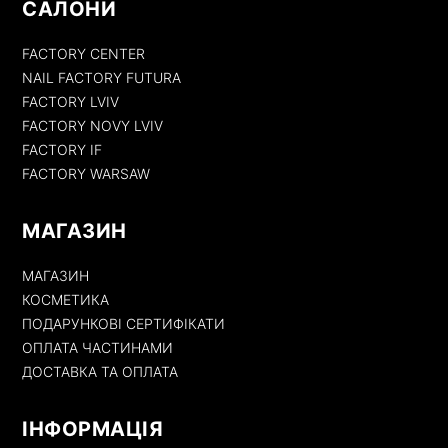
САЛОНИ
FACTORY CENTER
NAIL FACTORY FUTURA
FACTORY LVIV
FACTORY NOVY LVIV
FACTORY IF
FACTORY WARSAW
МАГАЗИН
МАГАЗИН
КОСМЕТИКА
ПОДАРУНКОВІ СЕРТИФІКАТИ
ОПЛАТА ЧАСТИНАМИ
ДОСТАВКА ТА ОПЛАТА
ІНФОРМАЦІЯ