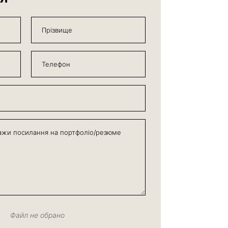
Файл не обрано