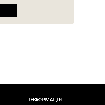
ІНФОРМАЦІЯ