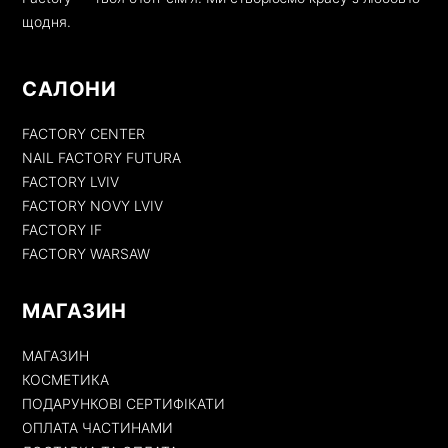
щодня.
САЛОНИ
FACTORY CENTER
NAIL FACTORY FUTURA
FACTORY LVIV
FACTORY NOVY LVIV
FACTORY IF
FACTORY WARSAW
МАГАЗИН
МАГАЗИН
КОСМЕТИКА
ПОДАРУНКОВІ СЕРТИФІКАТИ
ОПЛАТА ЧАСТИНАМИ