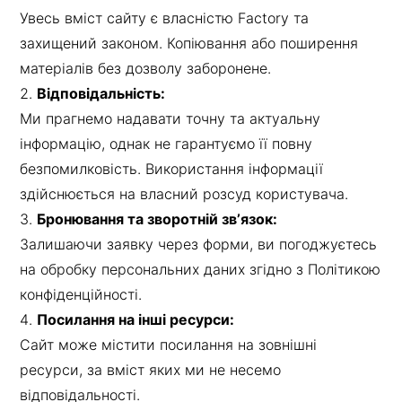
Увесь вміст сайту є власністю Factory та
захищений законом. Копіювання або поширення
матеріалів без дозволу заборонене.
Відповідальність:
Ми прагнемо надавати точну та актуальну
інформацію, однак не гарантуємо її повну
безпомилковість. Використання інформації
здійснюється на власний розсуд користувача.
Бронювання та зворотній звʼязок:
Залишаючи заявку через форми, ви погоджуєтесь
на обробку персональних даних згідно з Політикою
конфіденційності.
Посилання на інші ресурси:
Сайт може містити посилання на зовнішні
ресурси, за вміст яких ми не несемо
відповідальності.